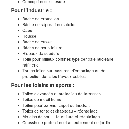
Conception sur-mesure
Pour l'industrie :
Bâche de protection
Bâche de séparation d’atelier
Capot
Housse
Bâche de bassin
Bâche de sous-toiture
Rideaux de soudure
Toile pour milieux confinés type centrale nucléaire,
raffinerie
Toutes toiles sur mesures, d’emballage ou de
protection dans les travaux publics
Pour les loisirs et sports :
Toiles d’avancée et protection de terrasses
Toiles de mobil home
Toiles pour bateau, capot ou tauds…
Toiles de tente et chapiteau – réentoilage
Matelas de saut – fourniture et réentoilage
Coussin de protection et ameublement de jardin