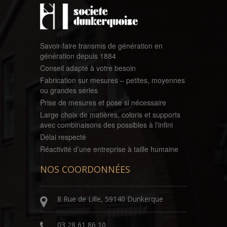
Savoir-faire transmis de génération en
génération depuis 1884
Conseil adapté à votre besoin
Fabrication sur mesures – petites, moyennes
ou grandes séries
Prise de mesures et pose si nécessaire
Large choix de matières, coloris et supports
avec combinaisons des possibles à l'infini
Délai respecté
Réactivité d’une entreprise à taille humaine
NOS COORDONNÉES
8 Rue de Lille, 59140 Dunkerque
03 28 61 86 10