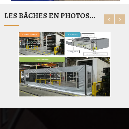
LES BÂCHES EN PHOTOS...