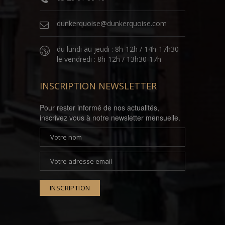
dunkerquoise@dunkerquoise.com
du lundi au jeudi : 8h-12h / 14h-17h30
le vendredi : 8h-12h / 13h30-17h
INSCRIPTION NEWSLETTER
Pour rester informé de nos actualités,
inscrivez vous à notre newsletter mensuelle.
INSCRIPTION