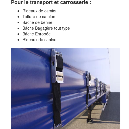
Pour le transport et carrosserie :
Rideaux de camion
Toiture de camion
Bâche de benne
Bâche Bagagère tout type
Bâche Enrobée
Rideaux de cabine