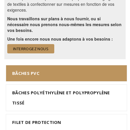
de textiles à confectionner sur mesures en fonction de vos
exigences.
Nous travaillons sur plans à nous fournir, ou si
nécessaire nous prenons nous-mêmes les mesures selon
vos besoins.
Une fois encore nous nous adaptons à vos besoins :
INTERROGEZ NOUS
BÂCHES PVC
BÂCHES POLYÉTHYLÈNE ET POLYPROPYLÈNE
TISSÉ
FILET DE PROTECTION