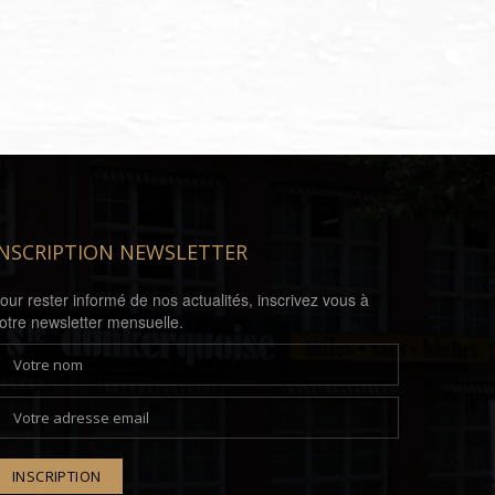
INSCRIPTION NEWSLETTER
our rester informé de nos actualités, inscrivez vous à
otre newsletter mensuelle.
INSCRIPTION