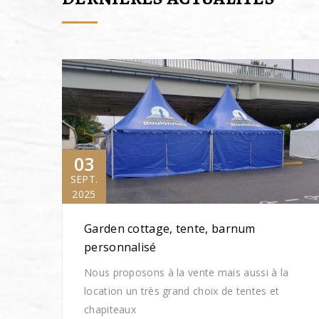
03
SEPT.
2025
Garden cottage, tente, barnum
personnalisé
Nous proposons à la vente mais aussi à la
location un très grand choix de tentes et
chapiteaux