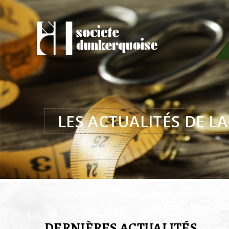
LES ACTUALITÉS DE 
DERNIÈRES ACTUALITÉS