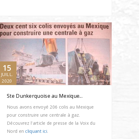
15
JUILL.
2020
Ste Dunkerquoise au Mexique...
Nous avons envoyé 206 colis au Mexique
pour construire une centrale à gaz.
Découvrez l'article de presse de la Voix du
Nord en
cliquant ici
.