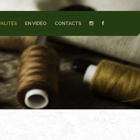
ALITÉS
EN VIDÉO
CONTACTS