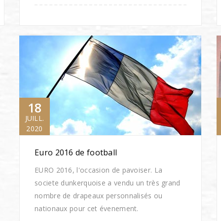
18
JUILL.
2020
Euro 2016 de football
EURO 2016, l'occasion de pavoiser. La
societe dunkerquoise a vendu un très grand
nombre de drapeaux personnalisés ou
nationaux pour cet évenement.